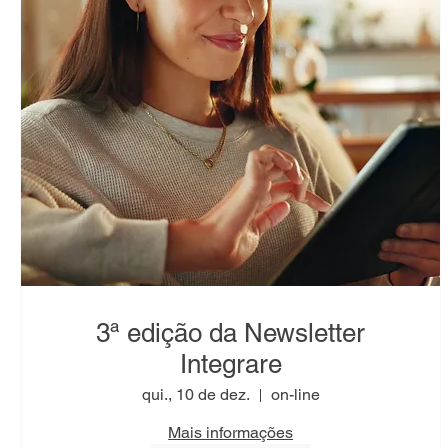
3ª edição da Newsletter
Integrare
qui., 10 de dez.
on-line
Mais informações