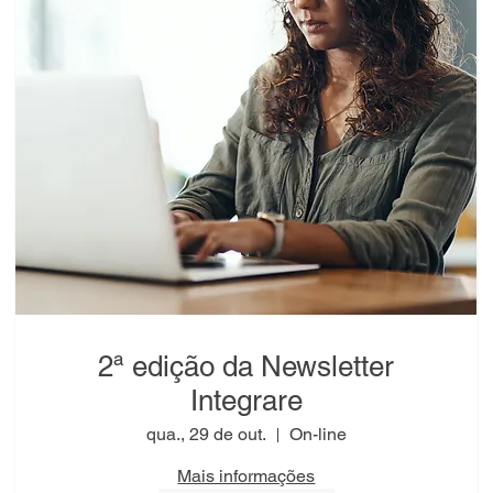
2ª edição da Newsletter
Integrare
qua., 29 de out.
On-line
Mais informações