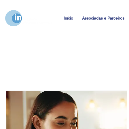
Início
Associadas e Parceiros