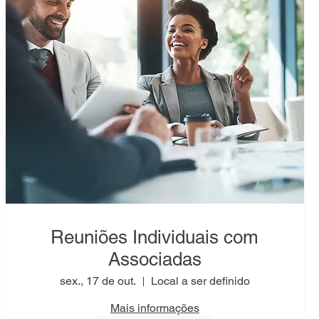
Reuniões Individuais com
Associadas
sex., 17 de out.
Local a ser definido
Mais informações