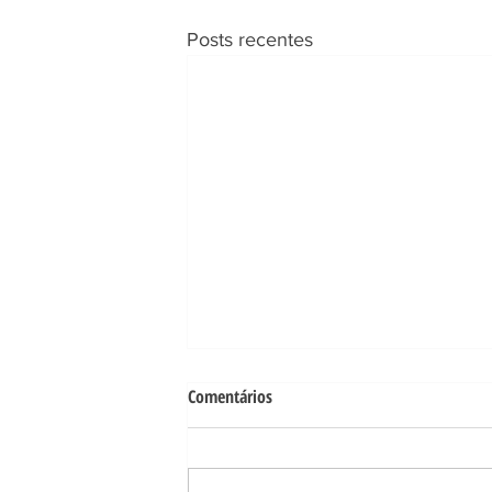
Posts recentes
Comentários