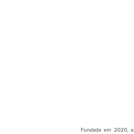
Fundada em 2020, a 