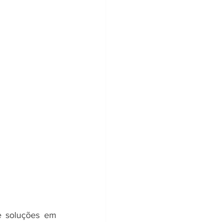
 soluções em 