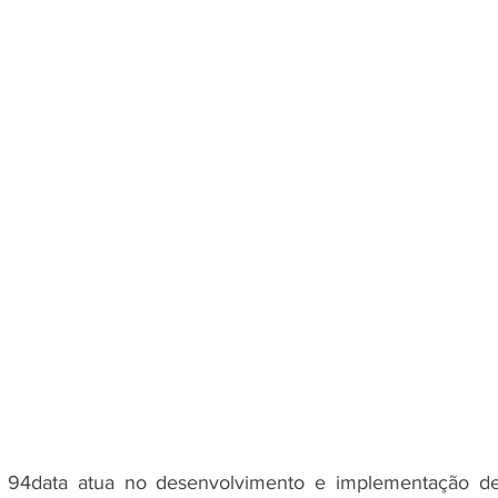
94data atua no desenvolvimento e implementação de