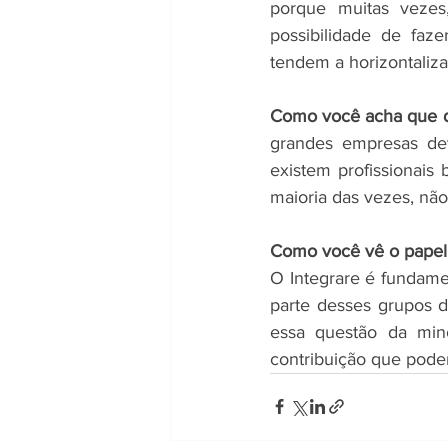
porque muitas vezes
possibilidade de fa
tendem a horizontaliza
Como você acha que d
grandes empresas de
existem profissionais 
maioria das vezes, não
Como você vê o papel 
O Integrare é fundamen
parte desses grupos 
essa questão da mino
contribuição que pode