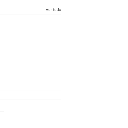
Ver tudo