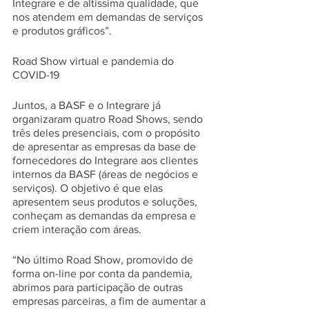
Integrare e de altíssima qualidade, que 
nos atendem em demandas de serviços 
e produtos gráficos”.
Road Show virtual e pandemia do 
COVID-19
Juntos, a BASF e o Integrare já 
organizaram quatro Road Shows, sendo 
três deles presenciais, com o propósito 
de apresentar as empresas da base de 
fornecedores do Integrare aos clientes 
internos da BASF (áreas de negócios e 
serviços). O objetivo é que elas 
apresentem seus produtos e soluções, 
conheçam as demandas da empresa e 
criem interação com áreas.
“No último Road Show, promovido de 
forma on-line por conta da pandemia, 
abrimos para participação de outras 
empresas parceiras, a fim de aumentar a 