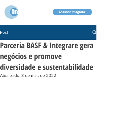
Acessar Integrare
Post
Parceria BASF & Integrare gera
negócios e promove
diversidade e sustentabilidade
Atualizado:
3 de mar. de 2022