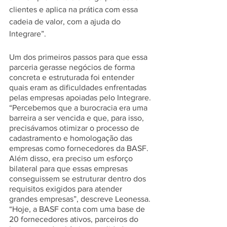
clientes e aplica na prática com essa 
cadeia de valor, com a ajuda do 
Integrare”.
Um dos primeiros passos para que essa 
parceria gerasse negócios de forma 
concreta e estruturada foi entender 
quais eram as dificuldades enfrentadas 
pelas empresas apoiadas pelo Integrare. 
“Percebemos que a burocracia era uma 
barreira a ser vencida e que, para isso, 
precisávamos otimizar o processo de 
cadastramento e homologação das 
empresas como fornecedores da BASF. 
Além disso, era preciso um esforço 
bilateral para que essas empresas 
conseguissem se estruturar dentro dos 
requisitos exigidos para atender 
grandes empresas”, descreve Leonessa. 
“Hoje, a BASF conta com uma base de 
20 fornecedores ativos, parceiros do 