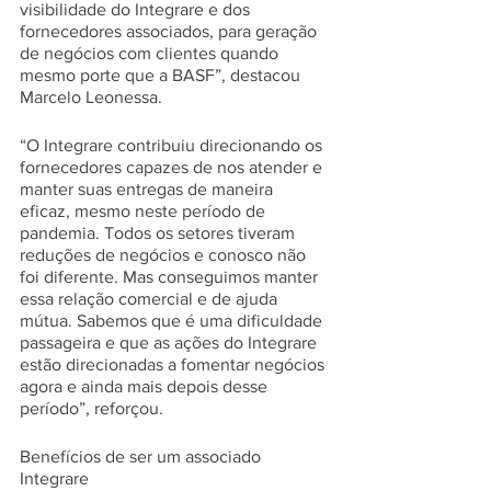
visibilidade do Integrare e dos 
fornecedores associados, para geração 
de negócios com clientes quando 
mesmo porte que a BASF”, destacou 
Marcelo Leonessa.
“O Integrare contribuiu direcionando os 
fornecedores capazes de nos atender e 
manter suas entregas de maneira 
eficaz, mesmo neste período de 
pandemia. Todos os setores tiveram 
reduções de negócios e conosco não 
foi diferente. Mas conseguimos manter 
essa relação comercial e de ajuda 
mútua. Sabemos que é uma dificuldade 
passageira e que as ações do Integrare 
estão direcionadas a fomentar negócios 
agora e ainda mais depois desse 
período”, reforçou.
Benefícios de ser um associado 
Integrare