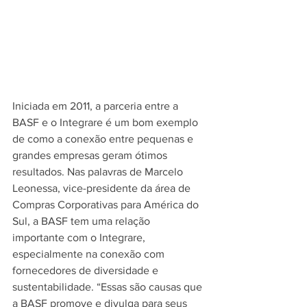
Iniciada em 2011, a parceria entre a 
BASF e o Integrare é um bom exemplo 
de como a conexão entre pequenas e 
grandes empresas geram ótimos 
resultados. Nas palavras de Marcelo 
Leonessa, vice-presidente da área de 
Compras Corporativas para América do 
Sul, a BASF tem uma relação 
importante com o Integrare, 
especialmente na conexão com 
fornecedores de diversidade e 
sustentabilidade. “Essas são causas que 
a BASF promove e divulga para seus 